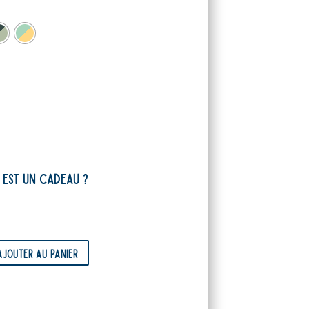
 est un cadeau ?
Ajouter au panier