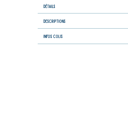
détails
Descriptions
Infos colis